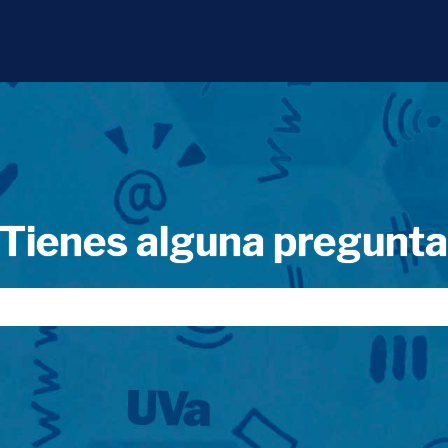
Tienes alguna pregunt