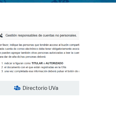
Directorio UVa