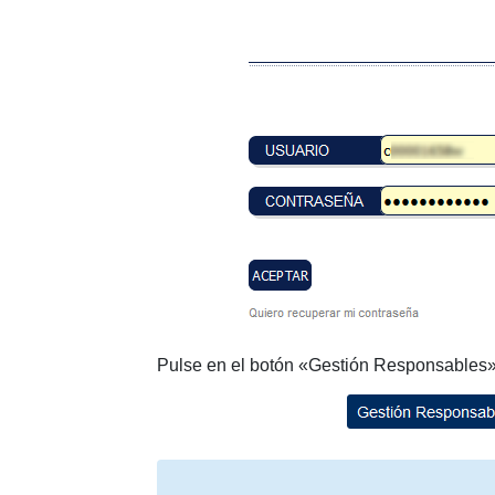
Pulse en el botón «Gestión Responsables»