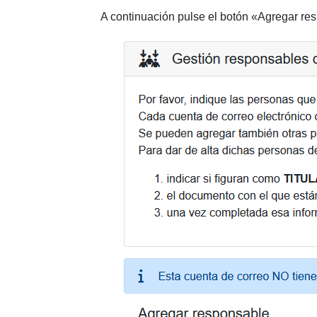
A continuación pulse el botón «Agregar re