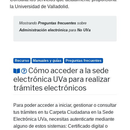
la Universidad de Valladolid.
Mostrando
Preguntas frecuentes
sobre
Administración electrónica
para
No UVa
Recurso
Manuales y guías
Preguntas frecuentes
Cómo acceder a la sede
electrónica UVa para realizar
trámites electrónicos
Para poder acceder a iniciar, gestionar o consultar
tus trámites en tu Carpeta Ciudadana en la Sede
Electrónica UVa, necesitas autenticarte mediante
alguno de estos sistemas: Certificado digital o