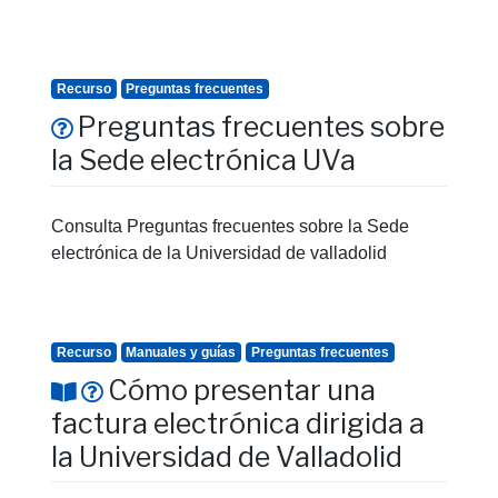
Recurso
Preguntas frecuentes
Preguntas frecuentes sobre
la Sede electrónica UVa
Consulta Preguntas frecuentes sobre la Sede
electrónica de la Universidad de valladolid
Recurso
Manuales y guías
Preguntas frecuentes
Cómo presentar una
factura electrónica dirigida a
la Universidad de Valladolid