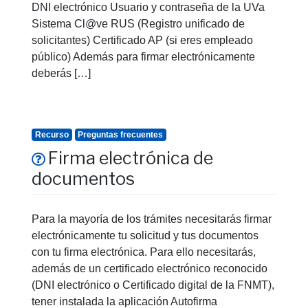
DNI electrónico Usuario y contraseña de la UVa
Sistema Cl@ve RUS (Registro unificado de
solicitantes) Certificado AP (si eres empleado
público) Además para firmar electrónicamente
deberás […]
Recurso
Preguntas frecuentes
Firma electrónica de
documentos
Para la mayoría de los trámites necesitarás firmar
electrónicamente tu solicitud y tus documentos
con tu firma electrónica. Para ello necesitarás,
además de un certificado electrónico reconocido
(DNI electrónico o Certificado digital de la FNMT),
tener instalada la aplicación Autofirma