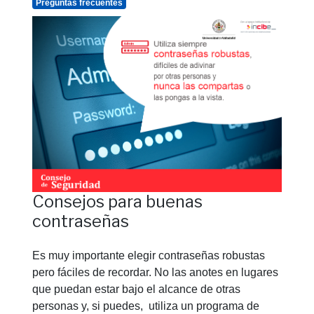
Preguntas frecuentes
Consejos para buenas
contraseñas
Es muy importante elegir contraseñas robustas
pero fáciles de recordar. No las anotes en lugares
que puedan estar bajo el alcance de otras
personas y, si puedes, utiliza un programa de