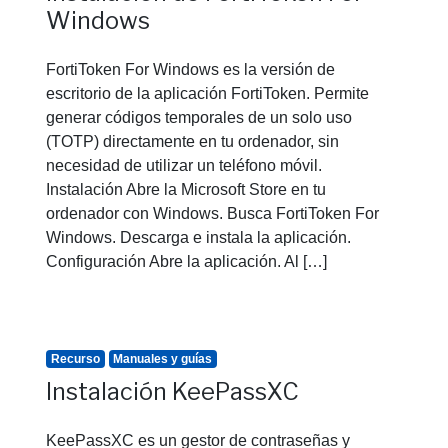
Windows
FortiToken For Windows es la versión de
escritorio de la aplicación FortiToken. Permite
generar códigos temporales de un solo uso
(TOTP) directamente en tu ordenador, sin
necesidad de utilizar un teléfono móvil.
Instalación Abre la Microsoft Store en tu
ordenador con Windows. Busca FortiToken For
Windows. Descarga e instala la aplicación.
Configuración Abre la aplicación. Al […]
Recurso
Manuales y guías
Instalación KeePassXC
KeePassXC es un gestor de contraseñas y