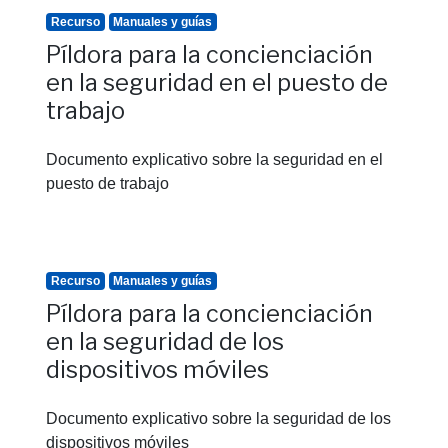
Recurso
Manuales y guías
Píldora para la concienciación
en la seguridad en el puesto de
trabajo
Documento explicativo sobre la seguridad en el
puesto de trabajo
Recurso
Manuales y guías
Píldora para la concienciación
en la seguridad de los
dispositivos móviles
Documento explicativo sobre la seguridad de los
dispositivos móviles