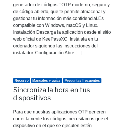
generador de códigos TOTP moderno, seguro y
de código abierto, que te permite almacenar y
gestionar tu información más confidencial.Es
compatible con Windows, macOS y Linux.
Instalación Descarga la aplicación desde el sitio
web oficial de KeePassXC. Instálala en tu
ordenador siguiendo las instrucciones del
instalador. Configuración Abre […]
Recurso
Manuales y guías
Preguntas frecuentes
Sincroniza la hora en tus
dispositivos
Para que nuestras aplicaciones OTP generen
correctamente los códigos, necesitamos que el
dispositivo en el que se ejecuten estén