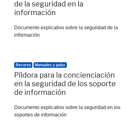
de la seguridad en la
información
Documento explicativo sobre la seguridad de la
información
Recurso
Manuales y guías
Píldora para la concienciación
en la seguridad de los soporte
de información
Documento explicativo sobre la seguridad en los
soportes de información