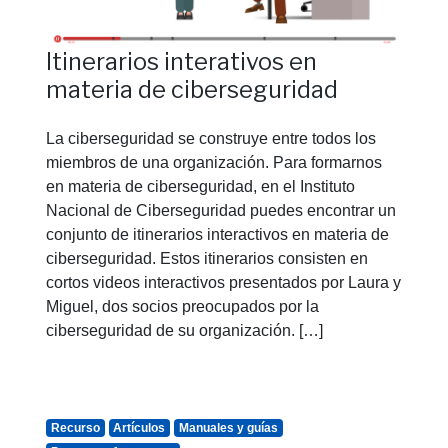
Itinerarios interativos en
materia de ciberseguridad
La ciberseguridad se construye entre todos los
miembros de una organización. Para formarnos
en materia de ciberseguridad, en el Instituto
Nacional de Ciberseguridad puedes encontrar un
conjunto de itinerarios interactivos en materia de
ciberseguridad. Estos itinerarios consisten en
cortos videos interactivos presentados por Laura y
Miguel, dos socios preocupados por la
ciberseguridad de su organización. […]
Recurso
Artículos
Manuales y guías