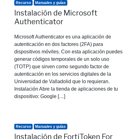
Recurso
Manuales y guías
Instalación de Microsoft
Authenticator
Microsoft Authenticator es una aplicación de
autenticación en dos factores (2FA) para
dispositivos móviles. Con esta aplicación puedes
generar códigos temporales de un solo uso
(TOTP) que sirven como segundo factor de
autenticación en los servicios digitales de la
Universidad de Valladolid que lo requieran.
Instalación Abre la tienda de aplicaciones de tu
dispositivo: Google […]
Recurso
Manuales y guías
Instalación de FortiToken For