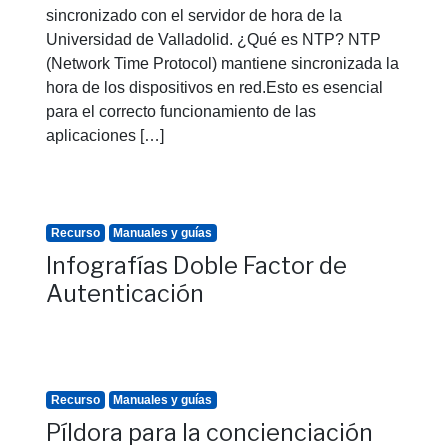
sincronizado con el servidor de hora de la
Universidad de Valladolid. ¿Qué es NTP? NTP
(Network Time Protocol) mantiene sincronizada la
hora de los dispositivos en red.Esto es esencial
para el correcto funcionamiento de las
aplicaciones […]
Recurso
Manuales y guías
Infografías Doble Factor de
Autenticación
Recurso
Manuales y guías
Píldora para la concienciación