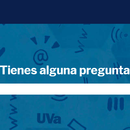
Tienes alguna pregunt