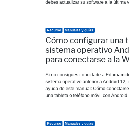
debes actualizar su software a la última
Recurso
Manuales y guías
Cómo configurar una t
sistema operativo Andr
para conectarse a la 
Si no consigues conectarte a Eduroam des
sistema operativo anterior a Android 12,
ayuda de este manual: Cómo conectarse 
una tableta o teléfono móvil con Android
Recurso
Manuales y guías