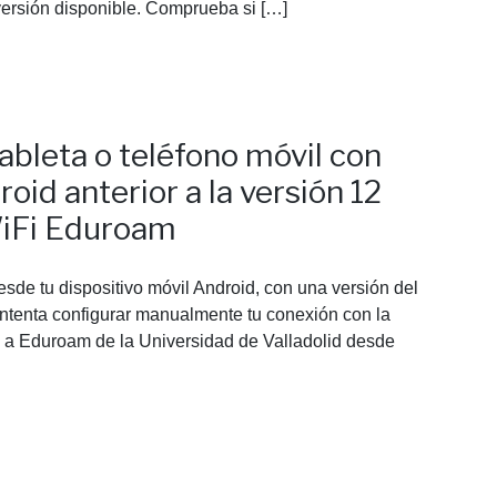
 versión disponible. Comprueba si […]
ableta o teléfono móvil con
oid anterior a la versión 12
WiFi Eduroam
de tu dispositivo móvil Android, con una versión del
 intenta configurar manualmente tu conexión con la
a Eduroam de la Universidad de Valladolid desde