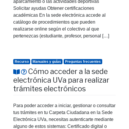
aparcamiento o las actividades deportivas
Solicitar ayudas Obtener certificaciones
académicas En la sede electrónica accede al
catálogo de procedimientos que pueden
realizarse online según el colectivo al que
pertenezcas (estudiante, profesor, personal […]
Recurso
Manuales y guías
Preguntas frecuentes
Cómo acceder a la sede
electrónica UVa para realizar
trámites electrónicos
Para poder acceder a iniciar, gestionar o consultar
tus trámites en tu Carpeta Ciudadana en la Sede
Electrónica UVa, necesitas autenticarte mediante
alguno de estos sistemas: Certificado digital o