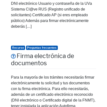
DNI electrónico Usuario y contraseña de la UVa
Sistema Cl@ve RUS (Registro unificado de
solicitantes) Certificado AP (si eres empleado
público) Además para firmar electrónicamente
deberás […]
Recurso
Preguntas frecuentes
Firma electrónica de
documentos
Para la mayoría de los trámites necesitarás firmar
electrónicamente tu solicitud y tus documentos
con tu firma electrónica. Para ello necesitarás,
además de un certificado electrónico reconocido
(DNI electrónico o Certificado digital de la FNMT),
tener instalada la aplicación Autofirma