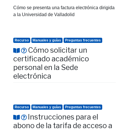
Cómo se presenta una factura electrónica dirigida
a la Universidad de Valladolid
Recurso
Manuales y guías
Preguntas frecuentes
Cómo solicitar un
certificado académico
personal en la Sede
electrónica
Recurso
Manuales y guías
Preguntas frecuentes
Instrucciones para el
abono de la tarifa de acceso a