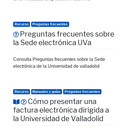
Recurso
Preguntas frecuentes
Preguntas frecuentes sobre
la Sede electrónica UVa
Consulta Preguntas frecuentes sobre la Sede
electrónica de la Universidad de valladolid
Recurso
Manuales y guías
Preguntas frecuentes
Cómo presentar una
factura electrónica dirigida a
la Universidad de Valladolid