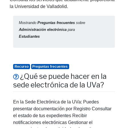
la Universidad de Valladolid.
Mostrando
Preguntas frecuentes
sobre
Administración electrónica
para
Estudiantes
Recurso
Preguntas frecuentes
¿Qué se puede hacer en la
sede electrónica de la UVa?
En la Sede Electrónica de la UVa: Puedes
presentar documentación por Registro Consultar
el estado de tus expedientes Recibir
notificaciones electrónicas Gestionar el