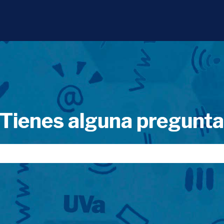
Tienes alguna pregunt