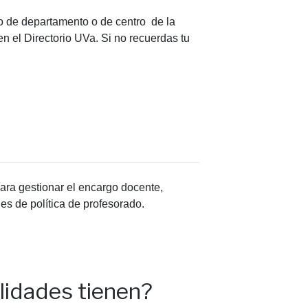
co de departamento o de centro de la
n el Directorio UVa. Si no recuerdas tu
ara gestionar el encargo docente,
nes de política de profesorado.
lidades tienen?