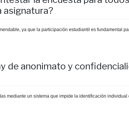
a asignatura?
mendable, ya que la participación estudiantil es fundamental pa
y de anonimato y confidenciali
 mediante un sistema que impide la identificación individual 