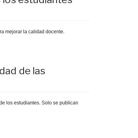
ra mejorar la calidad docente.
dad de las
de los estudiantes. Solo se publican