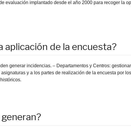
de evaluación implantado desde el año 2000 para recoger la op
 aplicación de la encuesta?
eden generar incidencias. – Departamentos y Centros: gestiona
asignaturas y a los partes de realización de la encuesta por lo
históricos.
 generan?