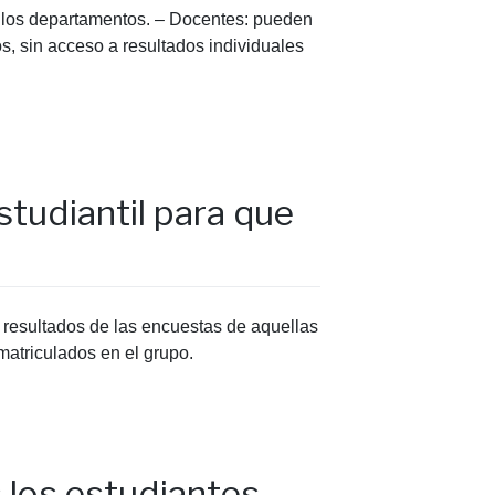
de los departamentos. – Docentes: pueden
s, sin acceso a resultados individuales
studiantil para que
 resultados de las encuestas de aquellas
matriculados en el grupo.
 los estudiantes