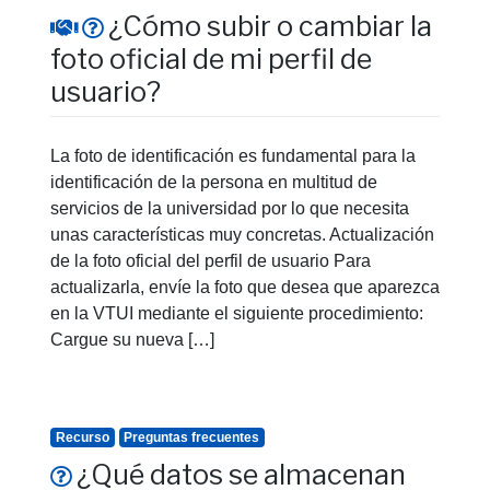
¿Cómo subir o cambiar la
foto oficial de mi perfil de
usuario?
La foto de identificación es fundamental para la
identificación de la persona en multitud de
servicios de la universidad por lo que necesita
unas características muy concretas. Actualización
de la foto oficial del perfil de usuario Para
actualizarla, envíe la foto que desea que aparezca
en la VTUI mediante el siguiente procedimiento:
Cargue su nueva […]
Recurso
Preguntas frecuentes
¿Qué datos se almacenan