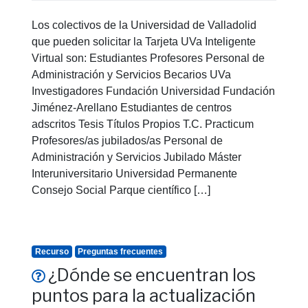
Los colectivos de la Universidad de Valladolid
que pueden solicitar la Tarjeta UVa Inteligente
Virtual son: Estudiantes Profesores Personal de
Administración y Servicios Becarios UVa
Investigadores Fundación Universidad Fundación
Jiménez-Arellano Estudiantes de centros
adscritos Tesis Títulos Propios T.C. Practicum
Profesores/as jubilados/as Personal de
Administración y Servicios Jubilado Máster
Interuniversitario Universidad Permanente
Consejo Social Parque científico […]
Recurso
Preguntas frecuentes
¿Dónde se encuentran los
puntos para la actualización