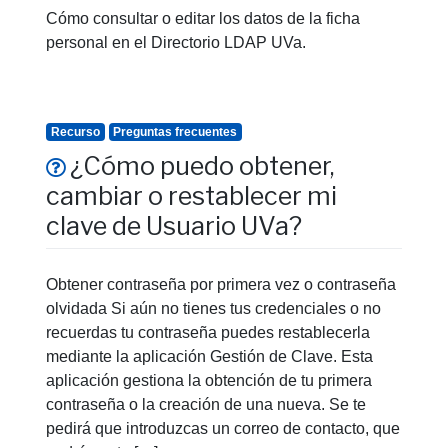
Cómo consultar o editar los datos de la ficha
personal en el Directorio LDAP UVa.
Recurso
Preguntas frecuentes
¿Cómo puedo obtener,
cambiar o restablecer mi
clave de Usuario UVa?
Obtener contraseña por primera vez o contraseña
olvidada Si aún no tienes tus credenciales o no
recuerdas tu contraseña puedes restablecerla
mediante la aplicación Gestión de Clave. Esta
aplicación gestiona la obtención de tu primera
contraseña o la creación de una nueva. Se te
pedirá que introduzcas un correo de contacto, que