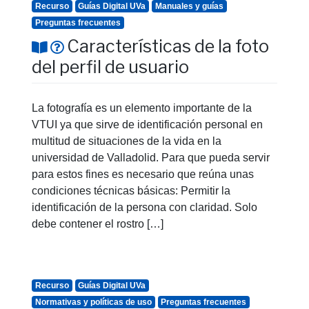
Recurso
Guías Digital UVa
Manuales y guías
Preguntas frecuentes
Características de la foto
del perfil de usuario
La fotografía es un elemento importante de la
VTUI ya que sirve de identificación personal en
multitud de situaciones de la vida en la
universidad de Valladolid. Para que pueda servir
para estos fines es necesario que reúna unas
condiciones técnicas básicas: Permitir la
identificación de la persona con claridad. Solo
debe contener el rostro […]
Recurso
Guías Digital UVa
Normativas y políticas de uso
Preguntas frecuentes