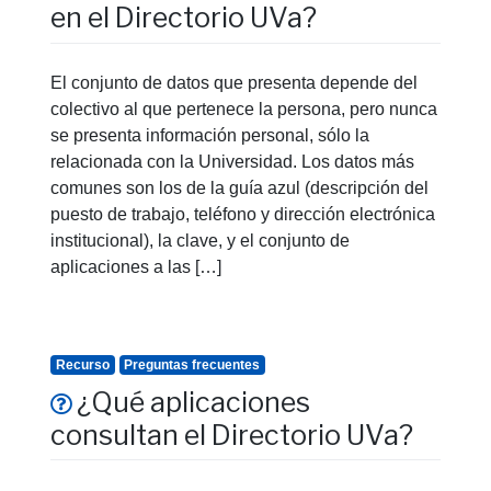
en el Directorio UVa?
El conjunto de datos que presenta depende del
colectivo al que pertenece la persona, pero nunca
se presenta información personal, sólo la
relacionada con la Universidad. Los datos más
comunes son los de la guía azul (descripción del
puesto de trabajo, teléfono y dirección electrónica
institucional), la clave, y el conjunto de
aplicaciones a las […]
Recurso
Preguntas frecuentes
¿Qué aplicaciones
consultan el Directorio UVa?