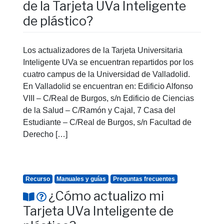
de la Tarjeta UVa Inteligente
de plástico?
Los actualizadores de la Tarjeta Universitaria
Inteligente UVa se encuentran repartidos por los
cuatro campus de la Universidad de Valladolid.
En Valladolid se encuentran en: Edificio Alfonso
VIII – C/Real de Burgos, s/n Edificio de Ciencias
de la Salud – C/Ramón y Cajal, 7 Casa del
Estudiante – C/Real de Burgos, s/n Facultad de
Derecho […]
Recurso
Manuales y guías
Preguntas frecuentes
¿Cómo actualizo mi
Tarjeta UVa Inteligente de