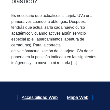
plástico?
Es necesario que actualices tu tarjeta UVa una
primera vez cuando la obtengas. Después,
tendrás que actualizarla cada nuevo curso
académico y cuando actives algún servicio
especial (p.ej. aparcamientos, apertura de
cerraduras). Para la correcta
activación/actualización de la tarjeta UVa debe
ponerla en la posición indicada en las siguientes
imágenes y no moverla ni retirarla […]
Accesibilidad Web
Mapa Web