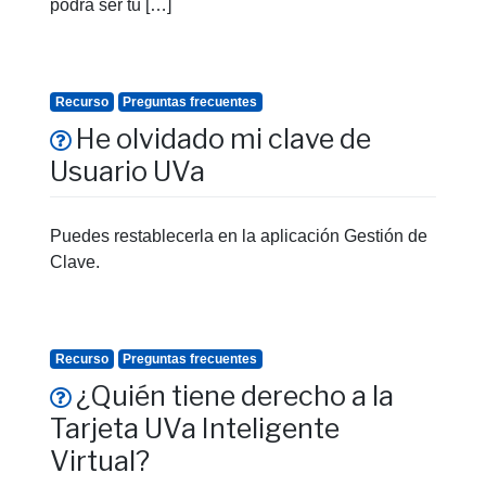
podrá ser tu […]
Recurso
Preguntas frecuentes
He olvidado mi clave de
Usuario UVa
Puedes restablecerla en la aplicación Gestión de
Clave.
Recurso
Preguntas frecuentes
¿Quién tiene derecho a la
Tarjeta UVa Inteligente
Virtual?