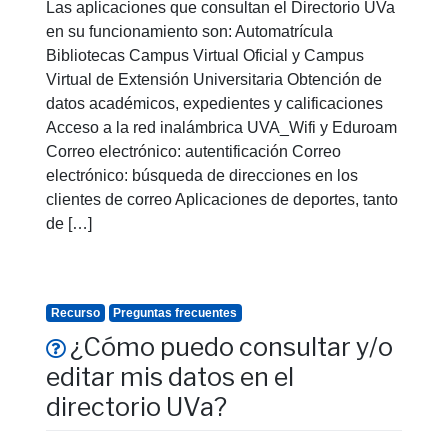
Las aplicaciones que consultan el Directorio UVa
en su funcionamiento son: Automatrícula
Bibliotecas Campus Virtual Oficial y Campus
Virtual de Extensión Universitaria Obtención de
datos académicos, expedientes y calificaciones
Acceso a la red inalámbrica UVA_Wifi y Eduroam
Correo electrónico: autentificación Correo
electrónico: búsqueda de direcciones en los
clientes de correo Aplicaciones de deportes, tanto
de […]
Recurso
Preguntas frecuentes
¿Cómo puedo consultar y/o
editar mis datos en el
directorio UVa?