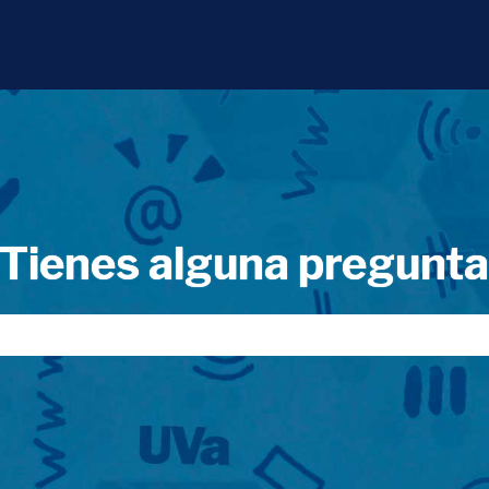
Tienes alguna pregunt