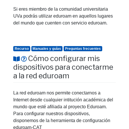
Si eres miembro de la comunidad universitaria
UVa podrás utilizar eduroam en aquellos lugares
del mundo que cuenten con servicio eduroam.
Recurso
Manuales y guías
Preguntas frecuentes
Cómo configurar mis
dispositivos para conectarme
a la red eduroam
La red eduroam nos permite conectarnos a
Internet desde cualquier intitución académica del
mundo que esté afiliada al proyecto Eduroam.
Para configurar nuestros dispositivos,
disponemos de la herramienta de configuración
eduroam-CAT