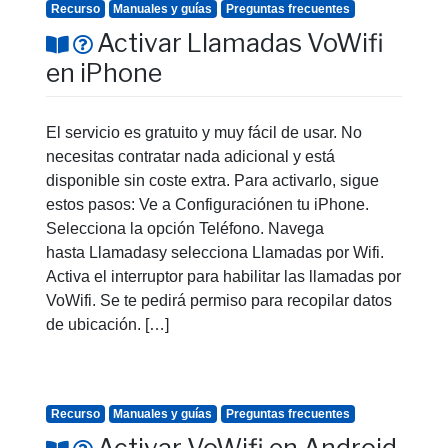
Recurso
Manuales y guías
Preguntas frecuentes
Activar Llamadas VoWifi
en iPhone
El servicio es gratuito y muy fácil de usar. No
necesitas contratar nada adicional y está
disponible sin coste extra. Para activarlo, sigue
estos pasos: Ve a Configuraciónen tu iPhone.
Selecciona la opción Teléfono. Navega
hasta Llamadasy selecciona Llamadas por Wifi.
Activa el interruptor para habilitar las llamadas por
VoWifi. Se te pedirá permiso para recopilar datos
de ubicación. […]
Recurso
Manuales y guías
Preguntas frecuentes
Activar VoWifi en Android