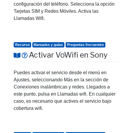
configuración del teléfono. Selecciona la opción
Tarjetas SIM y Redes Móviles. Activa las
Llamadas Wifi.
Recurso
Manuales y guías
Preguntas frecuentes
Activar VoWifi en Sony
Puedes activar el servicio desde el menú en
Ajustes, seleccionando Más en la sección de
Conexiones inalámbricas y redes. Llegados a
este punto, pulsa en Llamadas wifi. En cualquier
caso, es necesario que actives el servicio bajo
cobertura wifi.