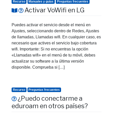
Recurso
Manuales y guías
Preguntas frecuentes
Activar VoWifi en LG
Puedes activar el servicio desde el menú en
Ajustes, seleccionando dentro de Redes, Ajustes
de llamadas, Llamadas wifi. En cualquier caso, es
necesario que actives el servicio bajo cobertura
wifi. Importante: Si no encuentras la opción
«Llamadas wifi» en el menú de tu móvil, debes
actualizar su software a la última versión
disponible. Comprueba si […]
Recurso
Preguntas frecuentes
¿Puedo conectarme a
eduroam en otros países?