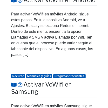
Para activar VoWifi en móviles Android, sigue
estos pasos: En tu dispositivo Android, ve a
Ajustes. Busca y selecciona Redes e Internet.
Dentro de este menú, encuentra la opción
Llamadas y SMS y activa Llamada por Wifi. Ten
en cuenta que el proceso puede variar según el
fabricante del dispositivo. En algunos casos, los
pasos […]
Recurso
Manuales y guías
Preguntas frecuentes
Activar VoWifi en
Samsung
Para activar VoWifi en móviles Samsung, sigue