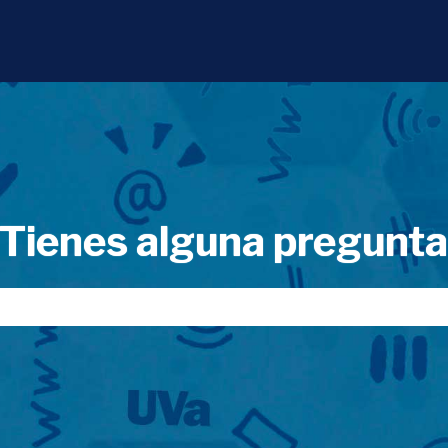
Tienes alguna pregunt