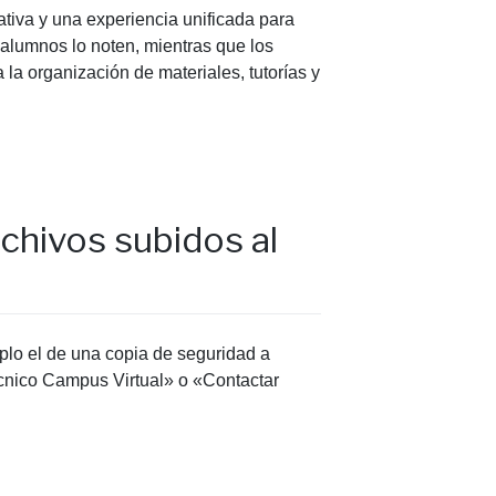
tiva y una experiencia unificada para
 alumnos lo noten, mientras que los
 la organización de materiales, tutorías y
chivos subidos al
plo el de una copia de seguridad a
écnico Campus Virtual» o «Contactar