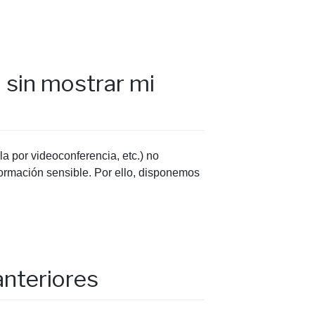
 sin mostrar mi
 por videoconferencia, etc.) no
formación sensible. Por ello, disponemos
anteriores