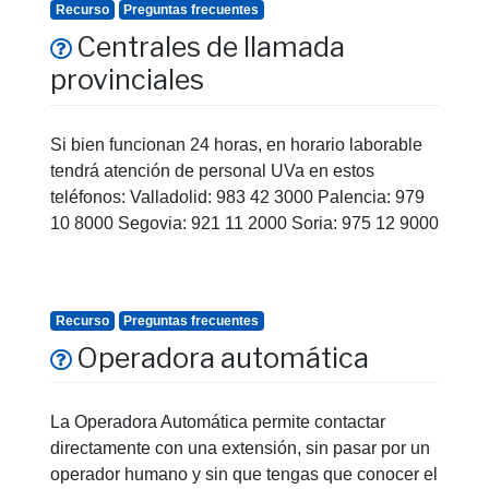
Recurso
Preguntas frecuentes
Centrales de llamada
provinciales
Si bien funcionan 24 horas, en horario laborable
tendrá atención de personal UVa en estos
teléfonos: Valladolid: 983 42 3000 Palencia: 979
10 8000 Segovia: 921 11 2000 Soria: 975 12 9000
Recurso
Preguntas frecuentes
Operadora automática
La Operadora Automática permite contactar
directamente con una extensión, sin pasar por un
operador humano y sin que tengas que conocer el