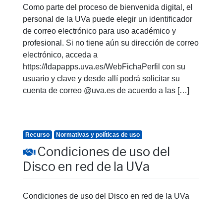
Como parte del proceso de bienvenida digital, el
personal de la UVa puede elegir un identificador
de correo electrónico para uso académico y
profesional. Si no tiene aún su dirección de correo
electrónico, acceda a
https://ldapapps.uva.es/WebFichaPerfil con su
usuario y clave y desde allí podrá solicitar su
cuenta de correo @uva.es de acuerdo a las […]
Recurso
Normativas y políticas de uso
Condiciones de uso del
Disco en red de la UVa
Condiciones de uso del Disco en red de la UVa