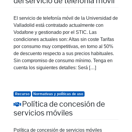
del servicio de telefonía móvil
El servicio de telefonía móvil de la Universidad de
Valladolid está contratado actualmente con
Vodafone y gestionado por el STIC. Las
condiciones actuales son: Altas sin coste Tarifas
por consumo muy competitivas, en torno al 50%
de descuento respecto a sus precios habituales.
Sin compromiso de consumo mínimo. Tenga en
cuenta los siguientes detalles: Será […]
Recurso
Normativas y políticas de uso
Política de concesión de
servicios móviles
Política de concesión de servicios móviles