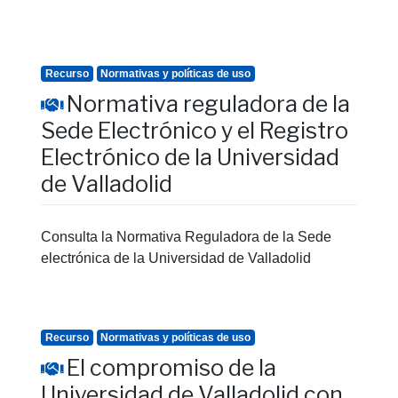
Recurso
Normativas y políticas de uso
Normativa reguladora de la
Sede Electrónico y el Registro
Electrónico de la Universidad
de Valladolid
Consulta la Normativa Reguladora de la Sede
electrónica de la Universidad de Valladolid
Recurso
Normativas y políticas de uso
El compromiso de la
Universidad de Valladolid con