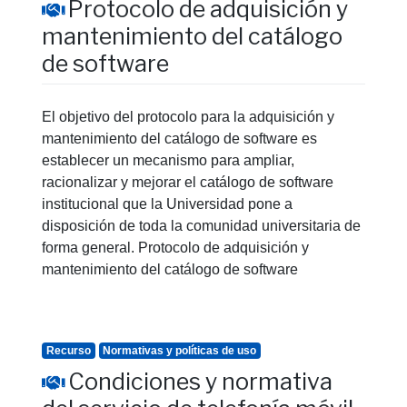
Protocolo de adquisición y
mantenimiento del catálogo
de software
El objetivo del protocolo para la adquisición y
mantenimiento del catálogo de software es
establecer un mecanismo para ampliar,
racionalizar y mejorar el catálogo de software
institucional que la Universidad pone a
disposición de toda la comunidad universitaria de
forma general. Protocolo de adquisición y
mantenimiento del catálogo de software
Recurso
Normativas y políticas de uso
Condiciones y normativa