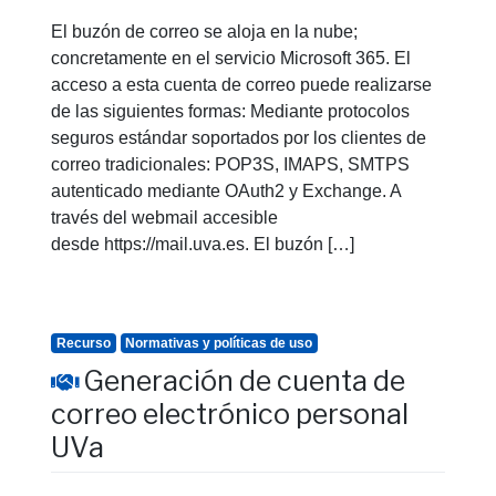
El buzón de correo se aloja en la nube;
concretamente en el servicio Microsoft 365. El
acceso a esta cuenta de correo puede realizarse
de las siguientes formas: Mediante protocolos
seguros estándar soportados por los clientes de
correo tradicionales: POP3S, IMAPS, SMTPS
autenticado mediante OAuth2 y Exchange. A
través del webmail accesible
desde https://mail.uva.es. El buzón […]
Recurso
Normativas y políticas de uso
Generación de cuenta de
correo electrónico personal
UVa