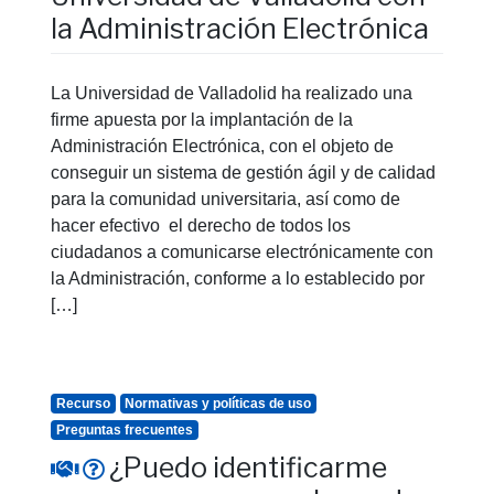
la Administración Electrónica
La Universidad de Valladolid ha realizado una
firme apuesta por la implantación de la
Administración Electrónica, con el objeto de
conseguir un sistema de gestión ágil y de calidad
para la comunidad universitaria, así como de
hacer efectivo el derecho de todos los
ciudadanos a comunicarse electrónicamente con
la Administración, conforme a lo establecido por
[…]
Recurso
Normativas y políticas de uso
Preguntas frecuentes
¿Puedo identificarme