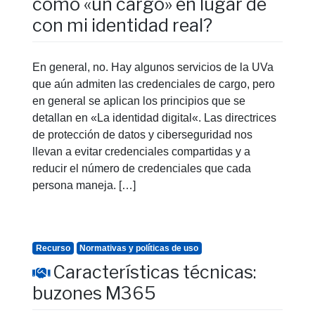
como «un cargo» en lugar de
con mi identidad real?
En general, no. Hay algunos servicios de la UVa
que aún admiten las credenciales de cargo, pero
en general se aplican los principios que se
detallan en «La identidad digital«. Las directrices
de protección de datos y ciberseguridad nos
llevan a evitar credenciales compartidas y a
reducir el número de credenciales que cada
persona maneja. […]
Recurso
Normativas y políticas de uso
Características técnicas:
buzones M365