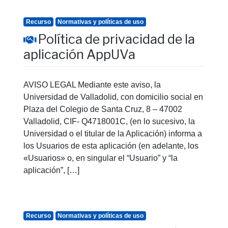
Recurso
Normativas y políticas de uso
Política de privacidad de la
aplicación AppUVa
AVISO LEGAL Mediante este aviso, la
Universidad de Valladolid, con domicilio social en
Plaza del Colegio de Santa Cruz, 8 – 47002
Valladolid, CIF- Q4718001C, (en lo sucesivo, la
Universidad o el titular de la Aplicación) informa a
los Usuarios de esta aplicación (en adelante, los
«Usuarios» o, en singular el “Usuario” y “la
aplicación”, […]
Recurso
Normativas y políticas de uso