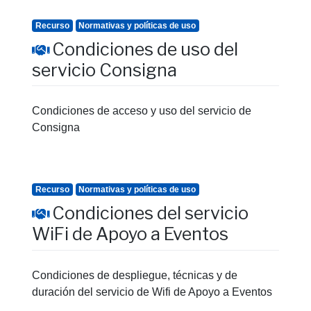
Recurso
Normativas y políticas de uso
Condiciones de uso del
servicio Consigna
Condiciones de acceso y uso del servicio de
Consigna
Recurso
Normativas y políticas de uso
Condiciones del servicio
WiFi de Apoyo a Eventos
Condiciones de despliegue, técnicas y de
duración del servicio de Wifi de Apoyo a Eventos