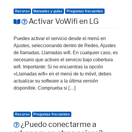
Recurso
Manuales y guías
Preguntas frecuentes
Activar VoWifi en LG
Puedes activar el servicio desde el menú en
Ajustes, seleccionando dentro de Redes, Ajustes
de llamadas, Llamadas wifi. En cualquier caso, es
necesario que actives el servicio bajo cobertura
wifi. Importante: Si no encuentras la opción
«Llamadas wifi» en el menú de tu móvil, debes
actualizar su software a la última versión
disponible. Comprueba si […]
Recurso
Preguntas frecuentes
¿Puedo conectarme a