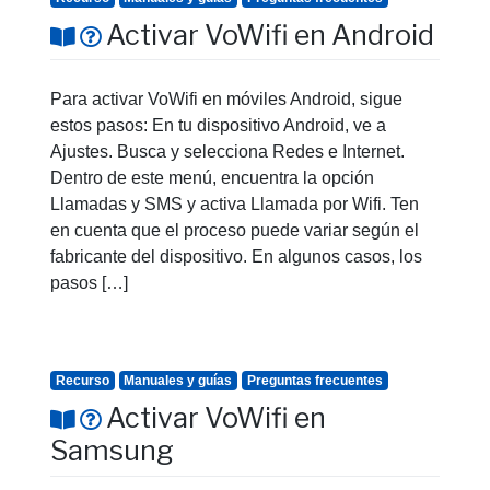
Activar VoWifi en Android
Para activar VoWifi en móviles Android, sigue
estos pasos: En tu dispositivo Android, ve a
Ajustes. Busca y selecciona Redes e Internet.
Dentro de este menú, encuentra la opción
Llamadas y SMS y activa Llamada por Wifi. Ten
en cuenta que el proceso puede variar según el
fabricante del dispositivo. En algunos casos, los
pasos […]
Recurso
Manuales y guías
Preguntas frecuentes
Activar VoWifi en
Samsung