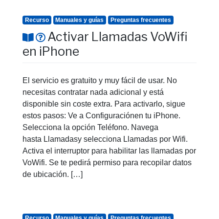
Recurso
Manuales y guías
Preguntas frecuentes
Activar Llamadas VoWifi
en iPhone
El servicio es gratuito y muy fácil de usar. No
necesitas contratar nada adicional y está
disponible sin coste extra. Para activarlo, sigue
estos pasos: Ve a Configuraciónen tu iPhone.
Selecciona la opción Teléfono. Navega
hasta Llamadasy selecciona Llamadas por Wifi.
Activa el interruptor para habilitar las llamadas por
VoWifi. Se te pedirá permiso para recopilar datos
de ubicación. […]
Recurso
Manuales y guías
Preguntas frecuentes