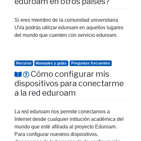
eduroam en otros países?
Si eres miembro de la comunidad universitaria
UVa podrás utilizar eduroam en aquellos lugares
del mundo que cuenten con servicio eduroam.
Recurso
Manuales y guías
Preguntas frecuentes
Cómo configurar mis
dispositivos para conectarme
a la red eduroam
La red eduroam nos permite conectarnos a
Internet desde cualquier intitución académica del
mundo que esté afiliada al proyecto Eduroam.
Para configurar nuestros dispositivos,