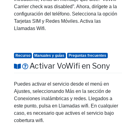
Carrier check was disabled”. Ahora, dirígete a la
configuración del teléfono. Selecciona la opción
Tarjetas SIM y Redes Móviles. Activa las
Llamadas Wifi.
Recurso
Manuales y guías
Preguntas frecuentes
Activar VoWifi en Sony
Puedes activar el servicio desde el menú en
Ajustes, seleccionando Más en la sección de
Conexiones inalámbricas y redes. Llegados a
este punto, pulsa en Llamadas wifi. En cualquier
caso, es necesario que actives el servicio bajo
cobertura wifi.