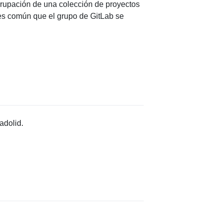
grupación de una colección de proyectos
 es común que el grupo de GitLab se
adolid.