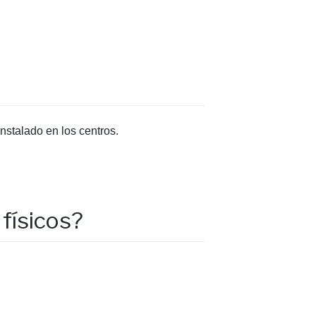
instalado en los centros.
 físicos?