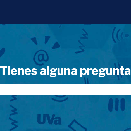
Tienes alguna pregunt