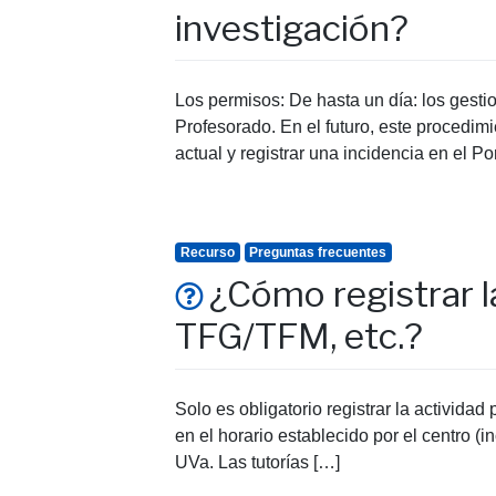
investigación?
Los permisos: De hasta un día: los gesti
Profesorado. En el futuro, este procedimi
actual y registrar una incidencia en el Po
Recurso
Preguntas frecuentes
¿Cómo registrar l
TFG/TFM, etc.?
Solo es obligatorio registrar la actividad
en el horario establecido por el centro (
UVa. Las tutorías […]