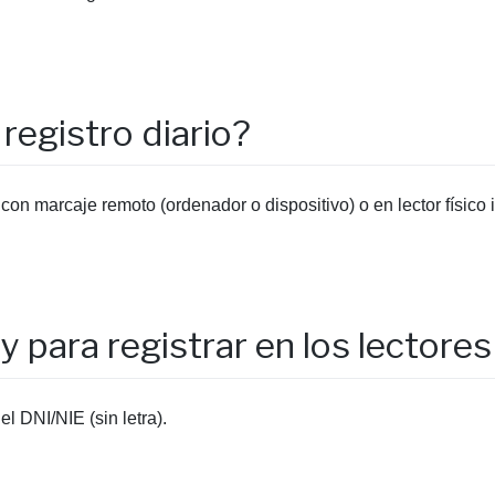
registro diario?
con marcaje remoto (ordenador o dispositivo) o en lector físico 
para registrar en los lectores
el DNI/NIE (sin letra).