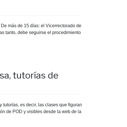
. De más de 15 días: el Vicerrectorado de
ras tanto, debe seguirse el procedimiento
sa, tutorías de
 tutorías, es decir, las clases que figuran
ación de POD y visibles desde la web de la