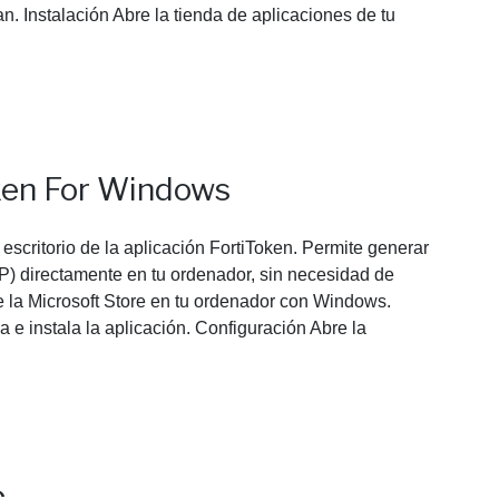
n. Instalación Abre la tienda de aplicaciones de tu
oken For Windows
escritorio de la aplicación FortiToken. Permite generar
) directamente en tu ordenador, sin necesidad de
bre la Microsoft Store en tu ordenador con Windows.
e instala la aplicación. Configuración Abre la