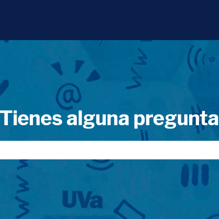
Tienes alguna pregunt